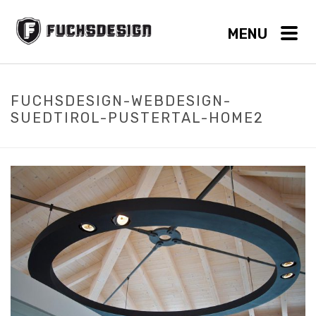
FUCHSDESIGN-WEBDESIGN-
SUEDTIROL-PUSTERTAL-HOME2