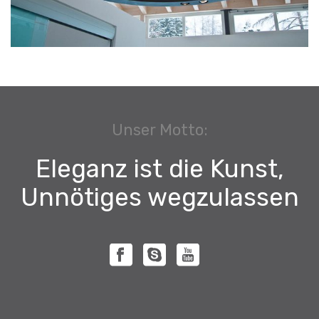
Unser Motto:
Eleganz ist die Kunst,
Unnötiges wegzulassen