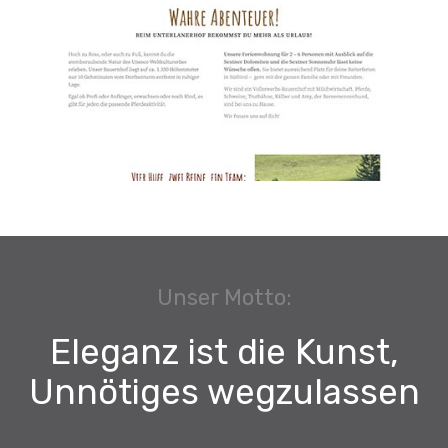
Unser Motto:
Eleganz ist die Kunst,
Unnötiges wegzulassen