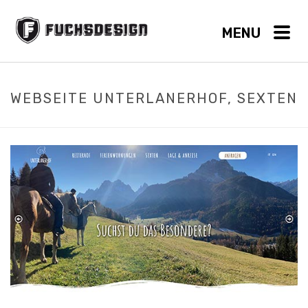
WEBSEITE UNTERLANERHOF, SEXTEN